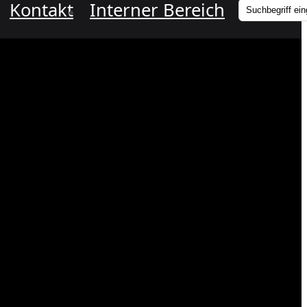
Kontakt
Interner Bereich