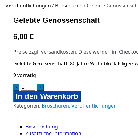
Veröffentlichungen
/
Broschüren
/ Gelebte Genossensch
Gelebte Genossenschaft
6,00
€
Preise zzgl. Versandkosten. Diese werden im Checkou
Gelebte Geossenschaft, 80 Jahre Wohnblock Elligers
9 vorrätig
-
+
In den Warenkorb
Kategorien:
Broschüren
,
Veröffentlichungen
Beschreibung
Zusätzliche Information