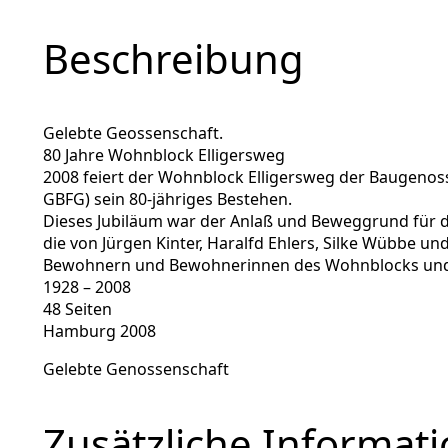
Beschreibung
Gelebte Geossenschaft.
80 Jahre Wohnblock Elligersweg
2008 feiert der Wohnblock Elligersweg der Baugenos
GBFG) sein 80-jähriges Bestehen.
Dieses Jubiläum war der Anlaß und Beweggrund für di
die von Jürgen Kinter, Haralfd Ehlers, Silke Wübbe u
Bewohnern und Bewohnerinnen des Wohnblocks und 
1928 – 2008
48 Seiten
Hamburg 2008
Gelebte Genossenschaft
Zusätzliche Informat