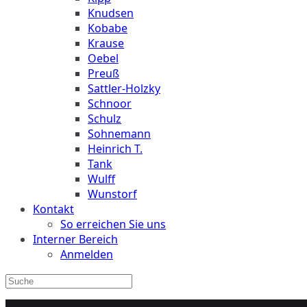
Knudsen
Kobabe
Krause
Oebel
Preuß
Sattler-Holzky
Schnoor
Schulz
Sohnemann
Heinrich T.
Tank
Wulff
Wunstorf
Kontakt
So erreichen Sie uns
Interner Bereich
Anmelden