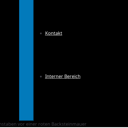
Kontakt
Interner Bereich