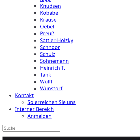
Knudsen
Kobabe
Krause
Oebel
Preuß
Sattler-Holzky
Schnoor
Schulz
Sohnemann
Heinrich T.
Tank
Wulff
Wunstorf
Kontakt
So erreichen Sie uns
Interner Bereich
Anmelden