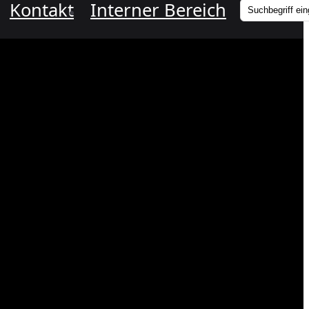
Kontakt
Interner Bereich