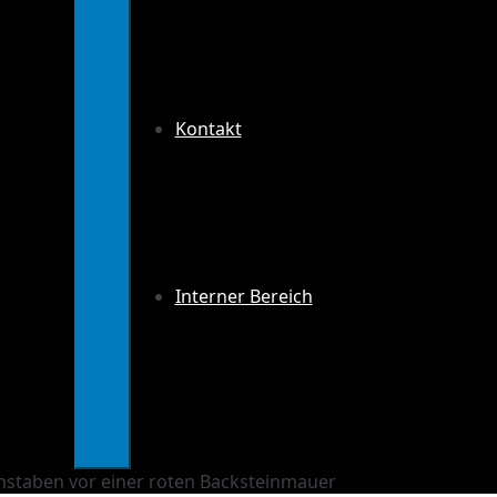
Kontakt
Interner Bereich