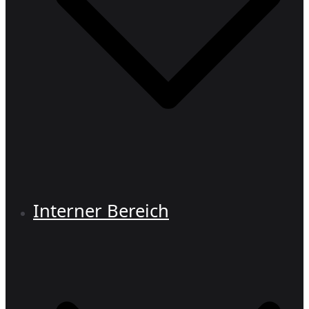
Interner Bereich