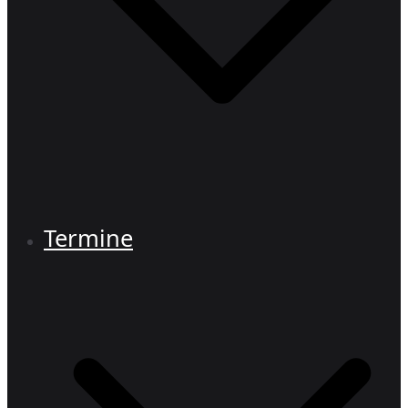
Termine