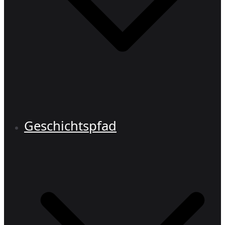
Geschichtspfad