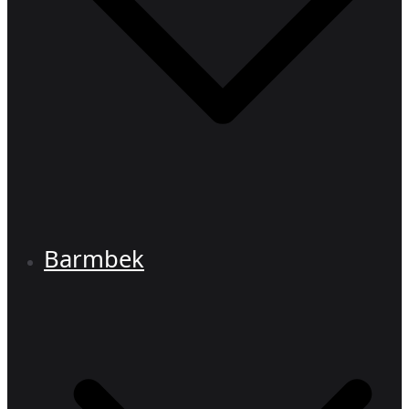
Barmbek