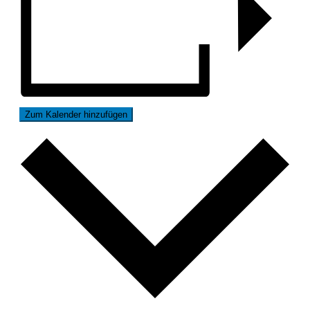
Zum Kalender hinzufügen