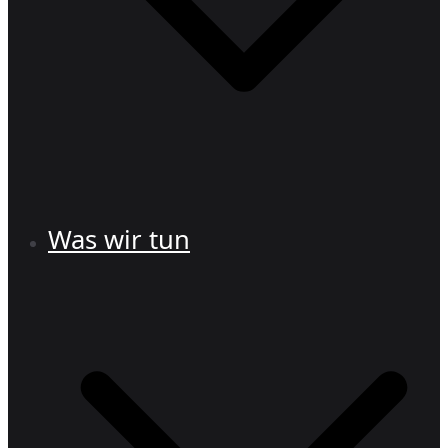
Was wir tun