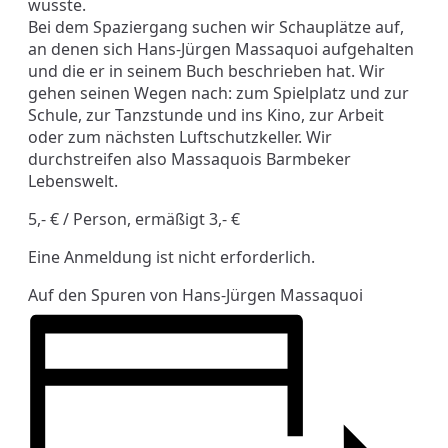
wusste.
Bei dem Spaziergang suchen wir Schauplätze auf,
an denen sich Hans-Jürgen Massaquoi aufgehalten
und die er in seinem Buch beschrieben hat. Wir
gehen seinen Wegen nach: zum Spielplatz und zur
Schule, zur Tanzstunde und ins Kino, zur Arbeit
oder zum nächsten Luftschutzkeller. Wir
durchstreifen also Massaquois Barmbeker
Lebenswelt.
5,- € / Person, ermäßigt 3,- €
Eine Anmeldung ist nicht erforderlich.
Auf den Spuren von Hans-Jürgen Massaquoi