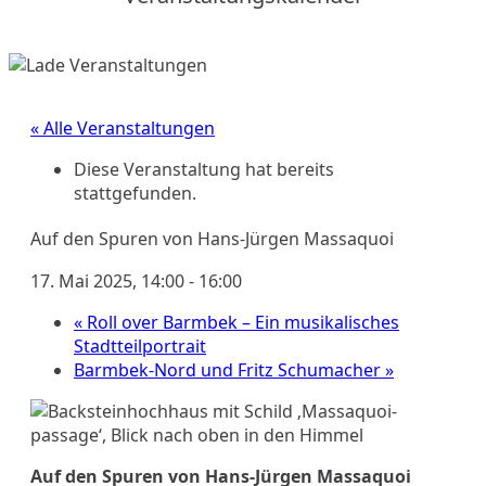
« Alle Veranstaltungen
Diese Veranstaltung hat bereits
stattgefunden.
Auf den Spuren von Hans-Jürgen Massaquoi
17. Mai 2025, 14:00
-
16:00
«
Roll over Barmbek – Ein musikalisches
Stadtteilportrait
Barmbek-Nord und Fritz Schumacher
»
Auf den Spuren von
Hans-Jürgen Massaquoi