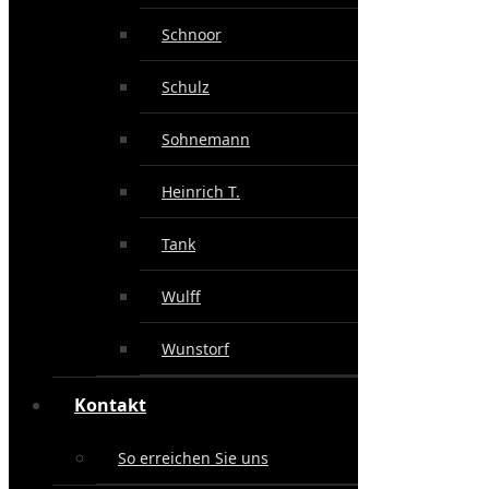
Schnoor
Schulz
Sohnemann
Heinrich T.
Tank
Wulff
Wunstorf
Kontakt
So erreichen Sie uns