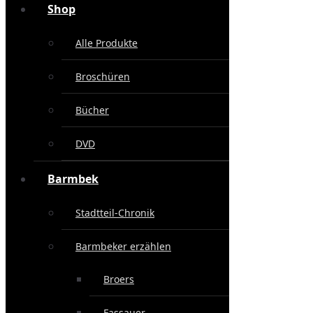
Shop
Alle Produkte
Broschüren
Bücher
DVD
Barmbek
Stadtteil-Chronik
Barmbeker erzählen
Broers
Fassauer