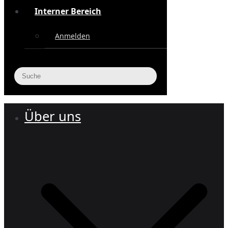
Interner Bereich
Anmelden
Über uns