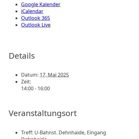
Google Kalender
iCalendar
Outlook 365
Outlook Live
Details
Datum:
17. Mai 2025
Zeit:
14:00 - 16:00
Veranstaltungsort
Treff: U-Bahnst. Dehnhaide, Eingang