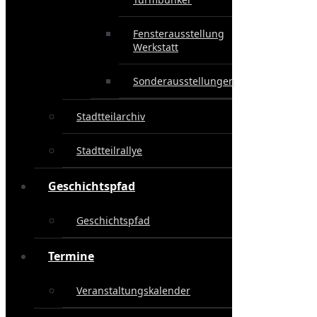
Fensterausstellung
Werkstatt
Sonderausstellungen
Stadtteilarchiv
Stadtteilrallye
Geschichtspfad
Geschichtspfad
Termine
Veranstaltungskalender