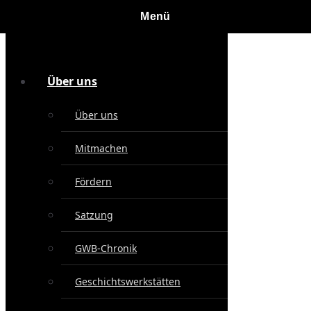
Über uns
Über uns
Mitmachen
Fördern
Satzung
GWB-Chronik
Geschichtswerkstätten