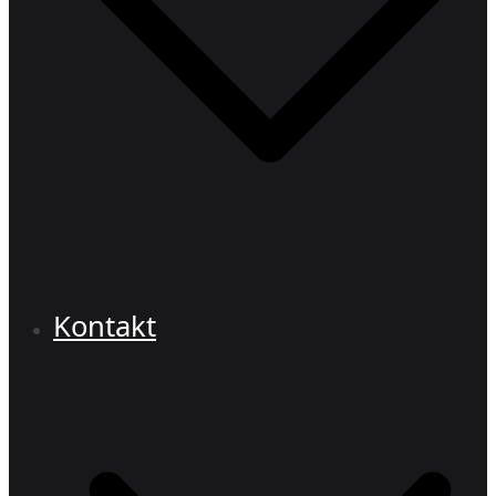
Kontakt