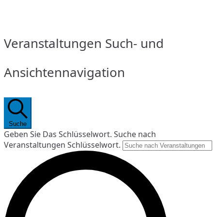
Veranstaltungen Such- und
Ansichtennavigation
Suche
Geben Sie Das Schlüsselwort. Suche nach
Veranstaltungen Schlüsselwort.