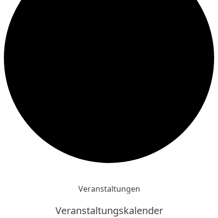
Veranstaltungen
Veranstaltungskalender