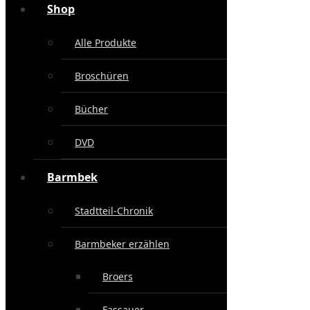
Shop
Alle Produkte
Broschüren
Bücher
DVD
Barmbek
Stadtteil-Chronik
Barmbeker erzählen
Broers
Fassauer