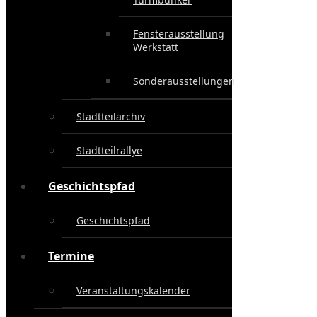
Fensterausstellung
Werkstatt
Sonderausstellungen
Stadtteilarchiv
Stadtteilrallye
Geschichtspfad
Geschichtspfad
Termine
Veranstaltungskalender