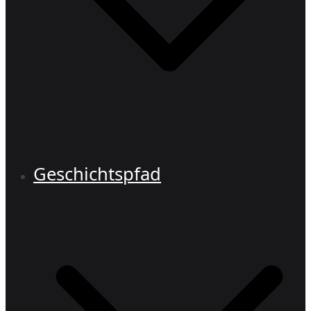
Geschichtspfad