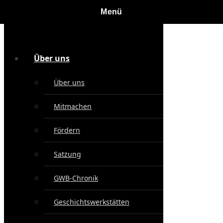
Über uns
Über uns
Mitmachen
Fördern
Satzung
GWB-Chronik
Geschichtswerkstätten