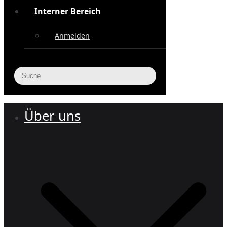
Interner Bereich
Anmelden
Über uns