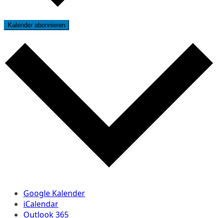
Kalender abonnieren
Google Kalender
iCalendar
Outlook 365