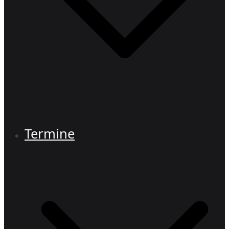
Termine