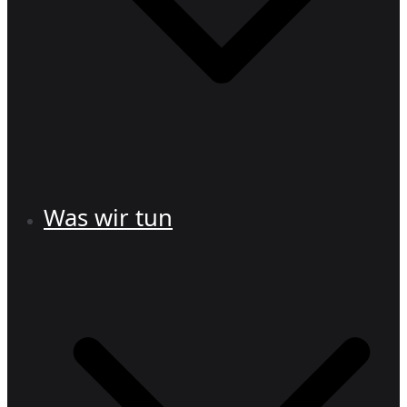
Was wir tun