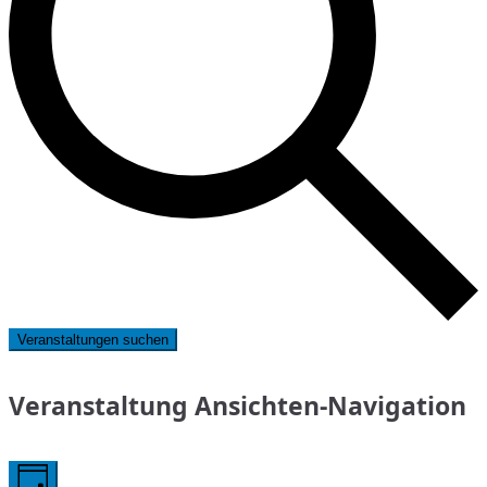
Veranstaltungen suchen
Veranstaltung Ansichten-Navigation