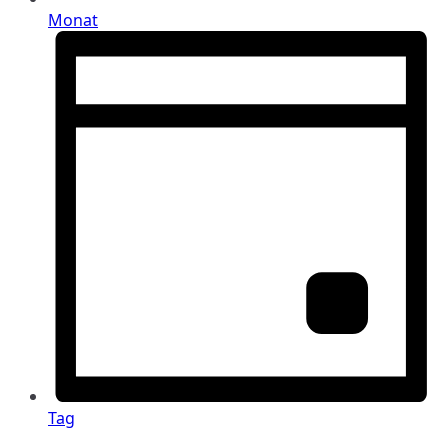
Monat
Tag