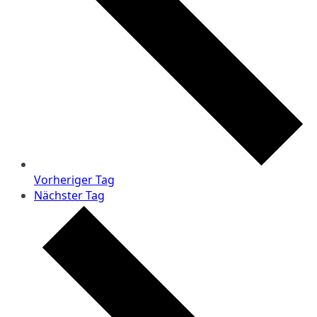
Vorheriger Tag
Nächster Tag