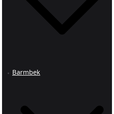
Barmbek