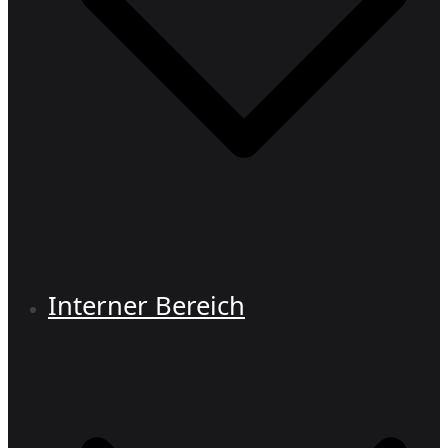
Interner Bereich