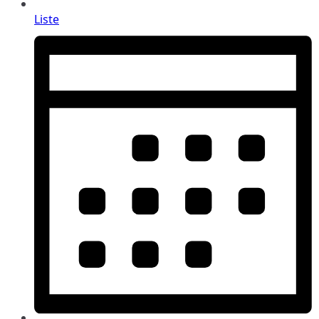
Liste