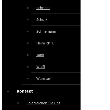
Schnoor
Schulz
Sohnemann
Heinrich T.
Tank
Wulff
Wunstorf
Kontakt
So erreichen Sie uns