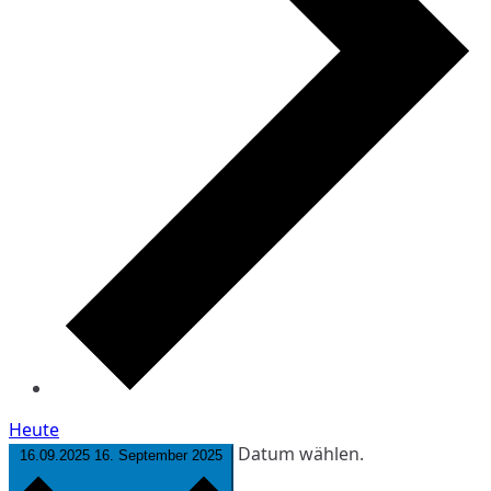
Heute
Datum wählen.
16.09.2025
16. September 2025