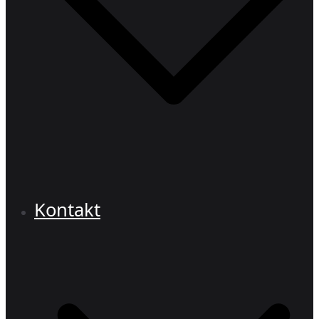
Kontakt