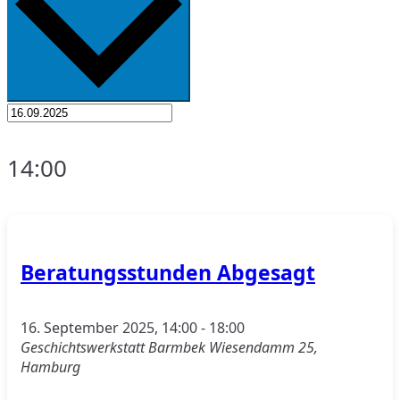
14:00
Beratungsstunden Abgesagt
16. September 2025, 14:00
-
18:00
Geschichtswerkstatt Barmbek
Wiesendamm 25,
Hamburg