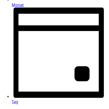
Monat
Tag