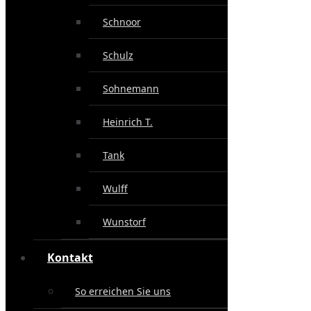
Schnoor
Schulz
Sohnemann
Heinrich T.
Tank
Wulff
Wunstorf
Kontakt
So erreichen Sie uns