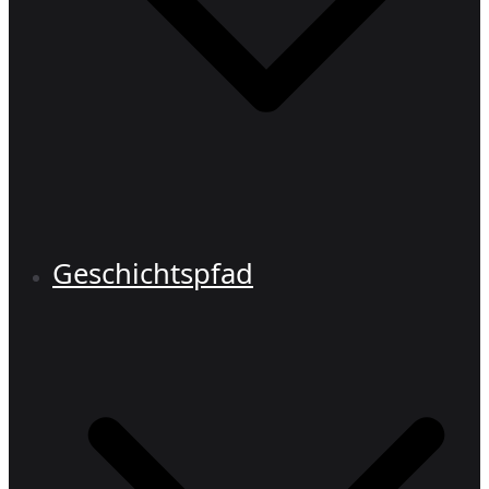
Geschichtspfad