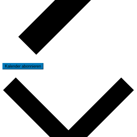
Kalender abonnieren