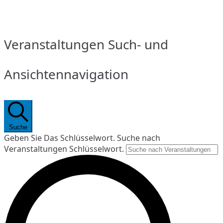
Veranstaltungen Such- und
Ansichtennavigation
Suche
Geben Sie Das Schlüsselwort. Suche nach
Veranstaltungen Schlüsselwort.