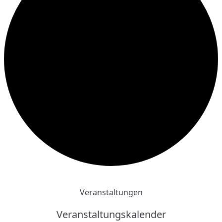
Veranstaltungen
Veranstaltungskalender