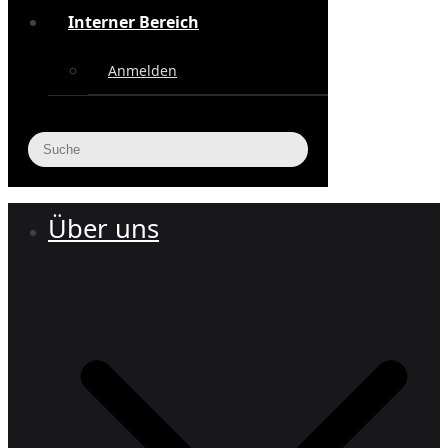
Interner Bereich
Anmelden
Über uns