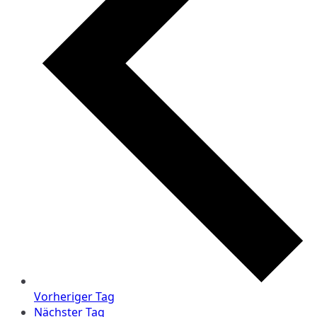
Vorheriger Tag
Nächster Tag