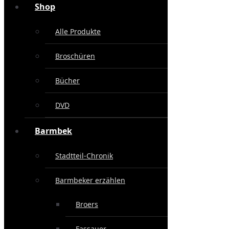
Shop
Alle Produkte
Broschüren
Bücher
DVD
Barmbek
Stadtteil-Chronik
Barmbeker erzählen
Broers
Fassauer