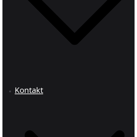
Kontakt