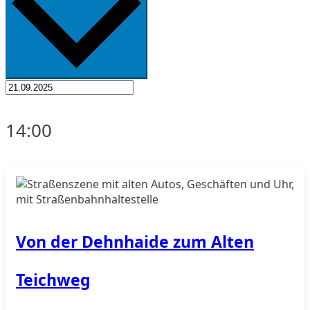
14:00
Von der Dehnhaide zum Alten
Teichweg