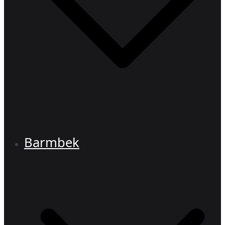
Barmbek