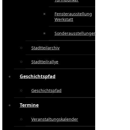
Fensterausstellung
Werkstatt
Sonderausstellungen
Stadtteilarchiv
Stadtteilrallye
Geschichtspfad
Geschichtspfad
Termine
Veranstaltungskalender