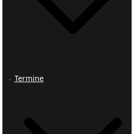
Termine