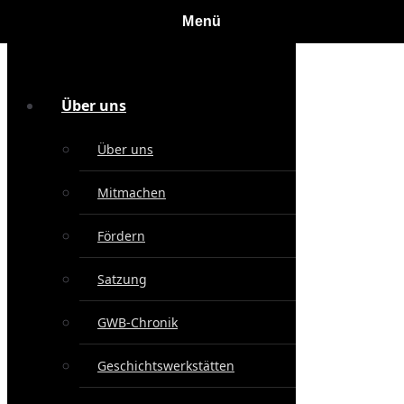
Über uns
Über uns
Mitmachen
Fördern
Satzung
GWB-Chronik
Geschichtswerkstätten