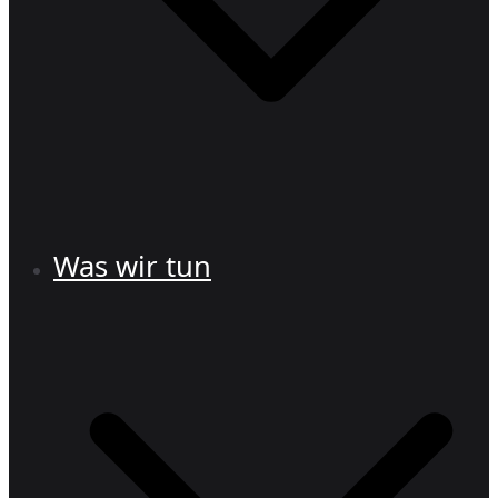
Was wir tun