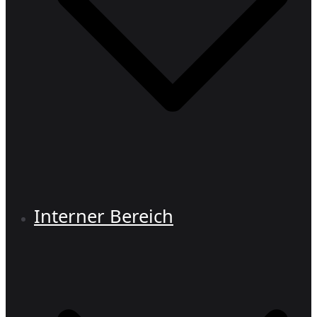
Interner Bereich