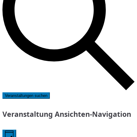
Veranstaltungen suchen
Veranstaltung Ansichten-Navigation