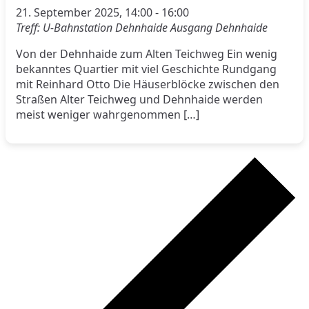
21. September 2025, 14:00
-
16:00
Treff: U-Bahnstation Dehnhaide Ausgang Dehnhaide
Von der Dehnhaide zum Alten Teichweg Ein wenig
bekanntes Quartier mit viel Geschichte Rundgang
mit Reinhard Otto Die Häuserblöcke zwischen den
Straßen Alter Teichweg und Dehnhaide werden
meist weniger wahrgenommen […]