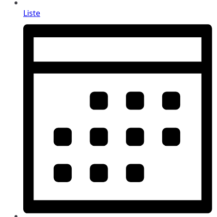
Liste