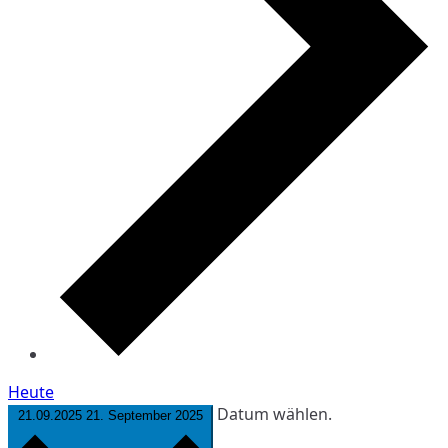
Heute
Datum wählen.
21.09.2025
21. September 2025