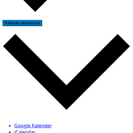
Kalender abonnieren
Google Kalender
iCalendar