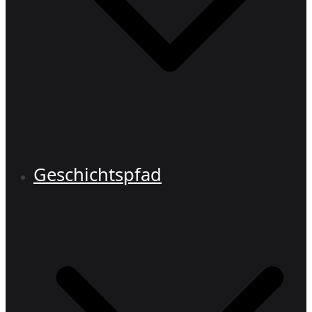
Geschichtspfad