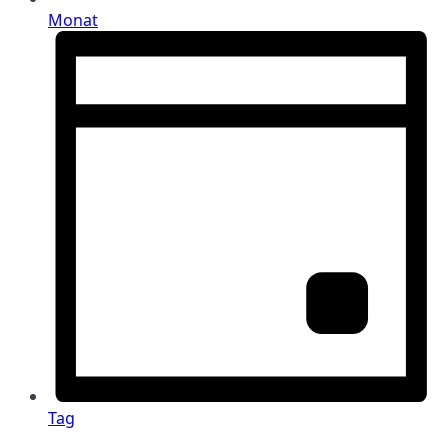
Monat
Tag