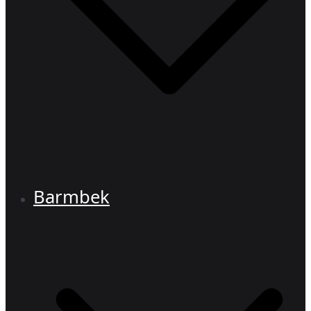
Barmbek