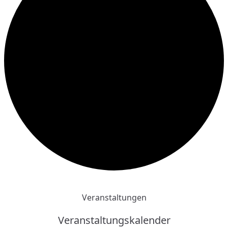
Veranstaltungen
Veranstaltungskalender