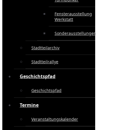
Fensterausstellung
Werkstatt
Sonderausstellungen
Stadtteilarchiv
Stadtteilrallye
Geschichtspfad
Geschichtspfad
Termine
Veranstaltungskalender