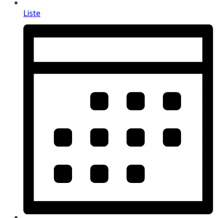
Liste