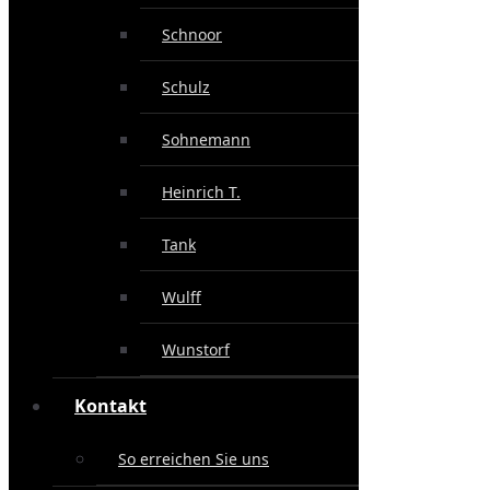
Schnoor
Schulz
Sohnemann
Heinrich T.
Tank
Wulff
Wunstorf
Kontakt
So erreichen Sie uns