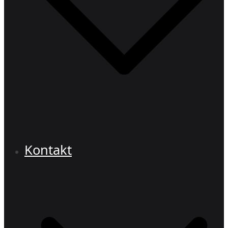
Kontakt