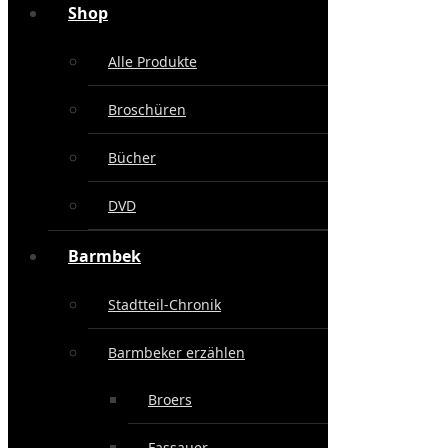
Shop
Alle Produkte
Broschüren
Bücher
DVD
Barmbek
Stadtteil-Chronik
Barmbeker erzählen
Broers
Fassauer