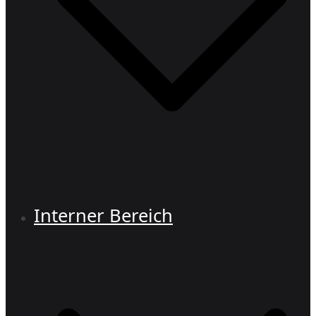
Interner Bereich