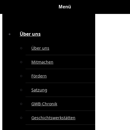
Über uns
Über uns
Mitmachen
Fördern
Satzung
GWB-Chronik
Geschichtswerkstätten