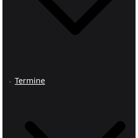
Termine