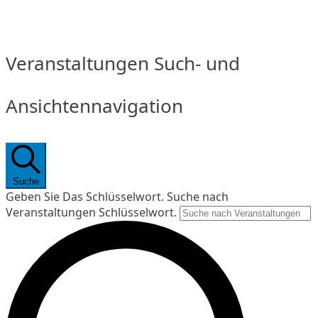
Veranstaltungen Such- und
Ansichtennavigation
Suche
Geben Sie Das Schlüsselwort. Suche nach
Veranstaltungen Schlüsselwort.