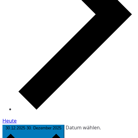
Heute
Datum wählen.
30.12.2025
30. Dezember 2025