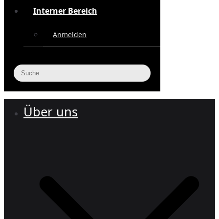
Interner Bereich
Anmelden
Über uns