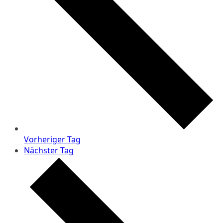
Vorheriger Tag
Nächster Tag