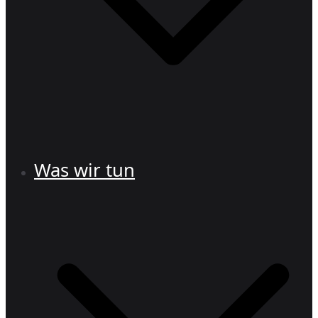
Was wir tun