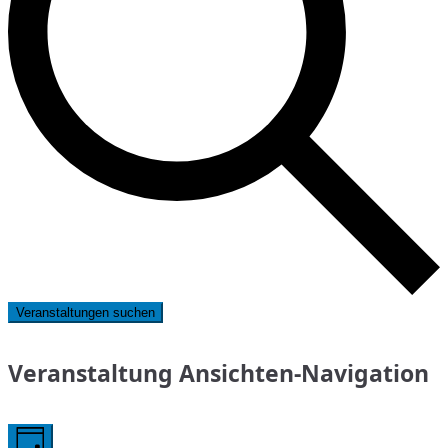
Veranstaltungen suchen
Veranstaltung Ansichten-Navigation