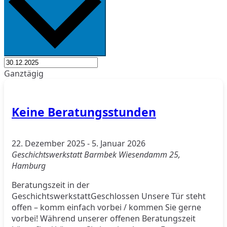
Ganztägig
Keine Beratungsstunden
22. Dezember 2025
-
5. Januar 2026
Geschichtswerkstatt Barmbek
Wiesendamm 25,
Hamburg
Beratungszeit in der
GeschichtswerkstattGeschlossen Unsere Tür steht
offen – komm einfach vorbei / kommen Sie gerne
vorbei! Während unserer offenen Beratungszeit